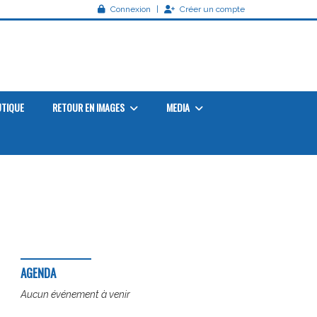
Connexion
Créer un compte
TIQUE
RETOUR EN IMAGES
MEDIA
AGENDA
Aucun événement à venir