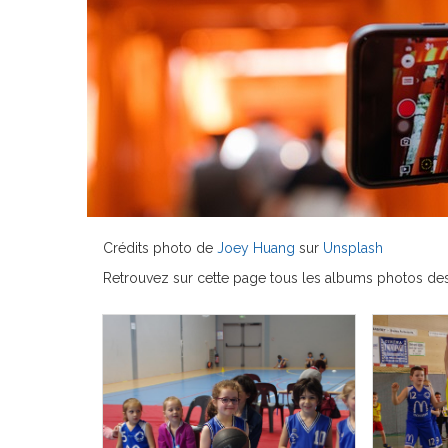
Crédits photo de
Joey Huang
sur
Unsplash
Retrouvez sur cette page tous les albums photos de