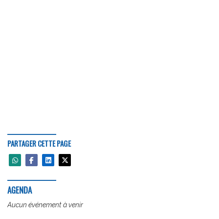
PARTAGER CETTE PAGE
AGENDA
Aucun événement à venir