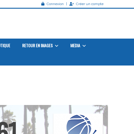
Connexion
Créer un compte
TIQUE
RETOUR EN IMAGES
MEDIA
61