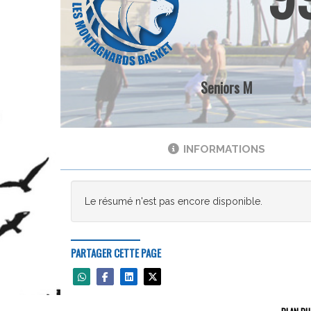
Seniors M
INFORMATIONS
Le résumé n'est pas encore disponible.
PARTAGER CETTE PAGE